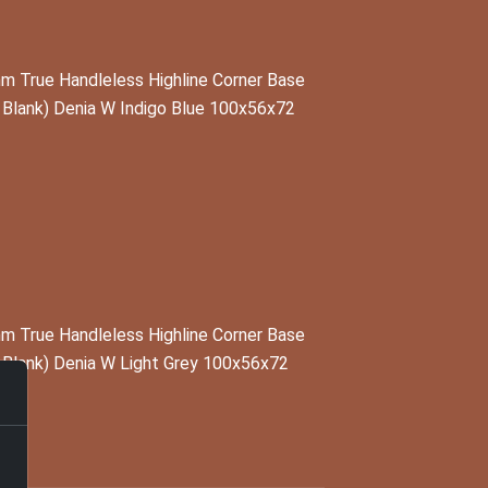
 True Handleless Highline Corner Base
 Blank) Denia W Indigo Blue 100x56x72
 True Handleless Highline Corner Base
 Blank) Denia W Light Grey 100x56x72