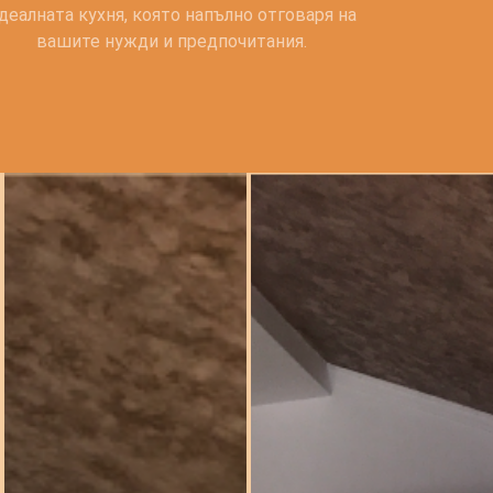
деалната кухня, която напълно отговаря на
вашите нужди и предпочитания.