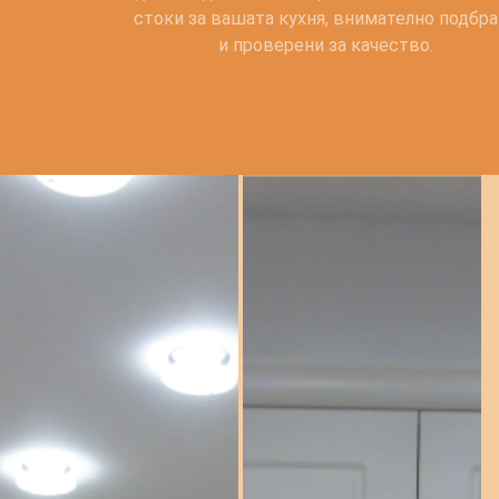
стоки за вашата кухня, внимателно подбр
и проверени за качество.