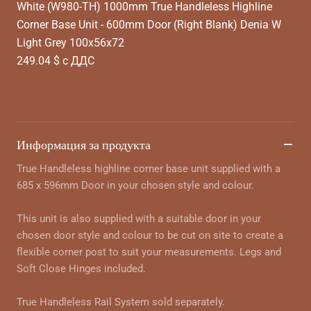
White (W980-TH) 1000mm True Handleless Highline
Corner Base Unit - 600mm Door (Right Blank) Denia W
Light Grey 100x56x72
249.04 $ с ДДС
Информация за продукта
True Handleless highline corner base unit supplied with a
685 x 596mm Door in your chosen style and colour.
This unit is also supplied with a suitable door in your
chosen door style and colour to be cut on site to create a
flexible corner post to suit your measurements. Legs and
Soft Close Hinges included.
True Handleless Rail System sold separately.