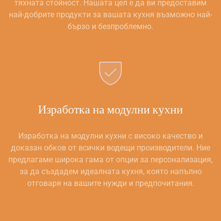
тяхната стойност. Нашата цел е да ви предоставим
най-добрите продукти за вашата кухня възможно най-
бързо и безпроблемно.
Изработка на модулни кухни
Изработка на модулни кухни с високо качество и
доказан обков от всички водещи производители. Ние
предлагаме широка гама от опции за персонализация,
за да създадем идеалната кухня, която напълно
отговаря на вашите нужди и предпочитания.