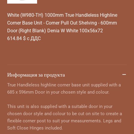
White (W980-TH) 1000mm True Handleless Highline
Corner Base Unit - Corner Pull Out Shelving - 600mm
Door (Right Blank) Denia W White 100x56x72
614.84 $ с ДДС
Информация за продукта
True Handleless highline corner base unit supplied with a
685 x 596mm Door in your chosen style and colour.
This unit is also supplied with a suitable door in your
chosen door style and colour to be cut on site to create a
flexible corner post to suit your measurements. Legs and
Soft Close Hinges included.