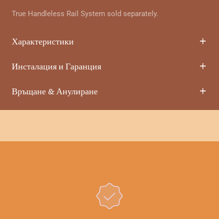
True Handleless Rail System sold separately.
Характеристики
Инсталация и Гаранция
Връщане & Анулиране