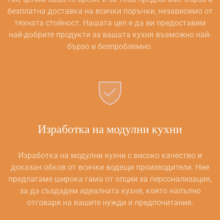
безплатна доставка на всички поръчки, независимо от
тяхната стойност. Нашата цел е да ви предоставим
най-добрите продукти за вашата кухня възможно най-
бързо и безпроблемно.
Изработка на модулни кухни
Изработка на модулни кухни с високо качество и
доказан обков от всички водещи производители. Ние
предлагаме широка гама от опции за персонализация,
за да създадем идеалната кухня, която напълно
отговаря на вашите нужди и предпочитания.