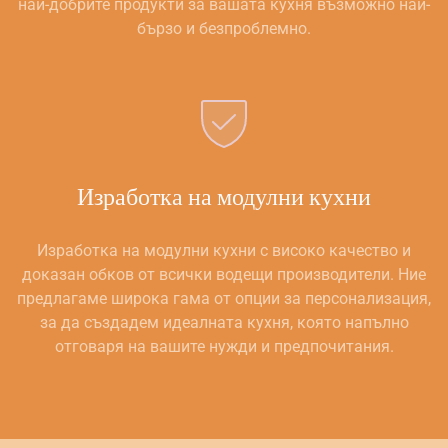
най-добрите продукти за вашата кухня възможно най-
бързо и безпроблемно.
Изработка на модулни кухни
Изработка на модулни кухни с високо качество и
доказан обков от всички водещи производители. Ние
предлагаме широка гама от опции за персонализация,
за да създадем идеалната кухня, която напълно
отговаря на вашите нужди и предпочитания.