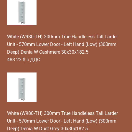
White (W980-TH) 300mm True Handleless Tall Larder
Unit - 570mm Lower Door - Left Hand (Low) (300mm
Deep) Denia W Cashmere 30x30x182.5
483.23 $ с ДДС
White (W980-TH) 300mm True Handleless Tall Larder
Unit - 570mm Lower Door - Left Hand (Low) (300mm
Deep) Denia W Dust Grey 30x30x182.5