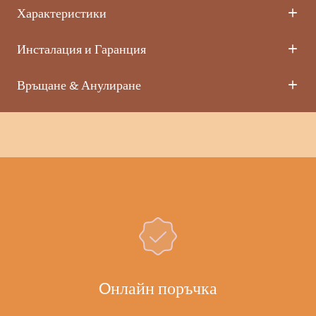
Характеристики
Инсталация и Гаранция
Връщане & Анулиране
Oнлайн поръчка