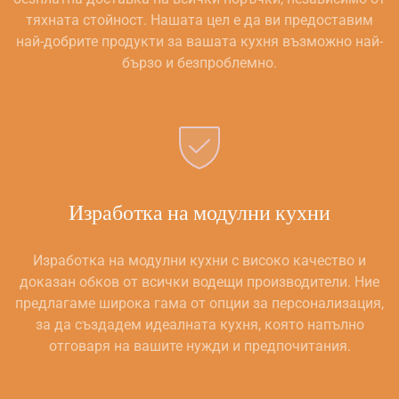
тяхната стойност. Нашата цел е да ви предоставим
най-добрите продукти за вашата кухня възможно най-
бързо и безпроблемно.
Изработка на модулни кухни
Изработка на модулни кухни с високо качество и
доказан обков от всички водещи производители. Ние
предлагаме широка гама от опции за персонализация,
за да създадем идеалната кухня, която напълно
отговаря на вашите нужди и предпочитания.