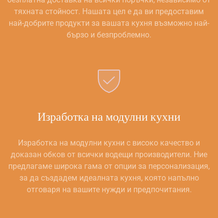
тяхната стойност. Нашата цел е да ви предоставим
най-добрите продукти за вашата кухня възможно най-
бързо и безпроблемно.
Изработка на модулни кухни
Изработка на модулни кухни с високо качество и
доказан обков от всички водещи производители. Ние
предлагаме широка гама от опции за персонализация,
за да създадем идеалната кухня, която напълно
отговаря на вашите нужди и предпочитания.