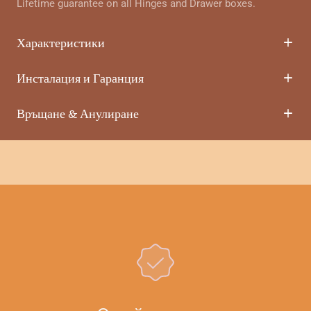
Lifetime guarantee on all Hinges and Drawer boxes.
Характеристики
Инсталация и Гаранция
Връщане & Анулиране