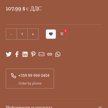
107.99 $ с ДДС
0
+359 89 994 0404
Order by phone
Информация за продукта