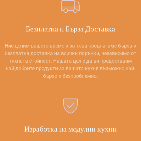
Безплатна и Бърза Доставка
Ние ценим вашето време и за това предлагаме бърза и
безплатна доставка на всички поръчки, независимо от
тяхната стойност. Нашата цел е да ви предоставим
най-добрите продукти за вашата кухня възможно най-
бързо и безпроблемно.
Изработка на модулни кухни