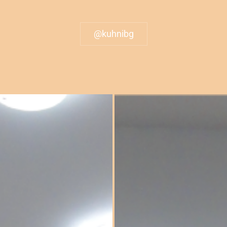
@kuhnibg