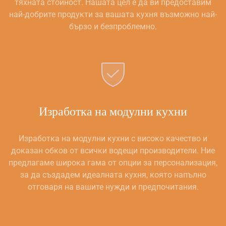
тяхната стойност. Нашата цел е да ви предоставим
най-добрите продукти за вашата кухня възможно най-
бързо и безпроблемно.
Изработка на модулни кухни
Изработка на модулни кухни с високо качество и
доказан обков от всички водещи производители. Ние
предлагаме широка гама от опции за персонализация,
за да създадем идеалната кухня, която напълно
отговаря на вашите нужди и предпочитания.