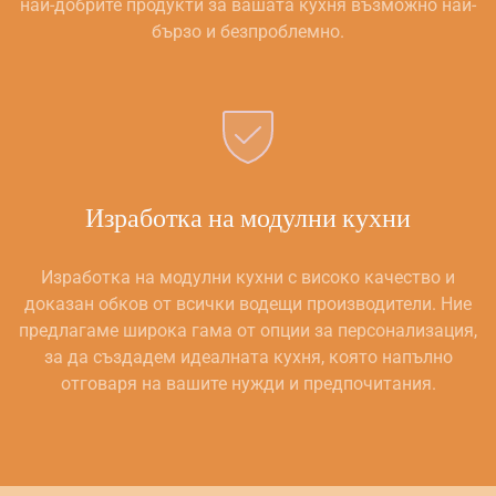
най-добрите продукти за вашата кухня възможно най-
бързо и безпроблемно.
Изработка на модулни кухни
Изработка на модулни кухни с високо качество и
доказан обков от всички водещи производители. Ние
предлагаме широка гама от опции за персонализация,
за да създадем идеалната кухня, която напълно
отговаря на вашите нужди и предпочитания.