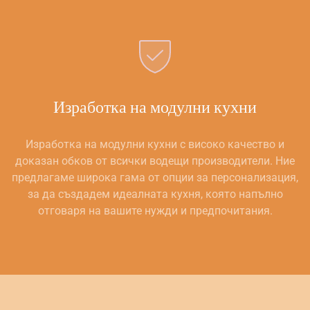
Изработка на модулни кухни
Изработка на модулни кухни с високо качество и
доказан обков от всички водещи производители. Ние
предлагаме широка гама от опции за персонализация,
за да създадем идеалната кухня, която напълно
отговаря на вашите нужди и предпочитания.