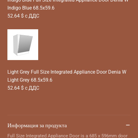
Indigo Blue 68.5x59.6
52.64 $ с ДДС
Light Grey Full Size Integrated Appliance Door Denia W
Light Grey 68.5x59.6
52.64 $ с ДДС
Информация за продукта
Full Size Integrated Appliance Door is a 685 x 596mm door