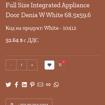
Full Size Integrated Appliance
Door Denia W White 68.5x59.6
Код на продукт: White - 10412
52.64 $ с ДДС
0