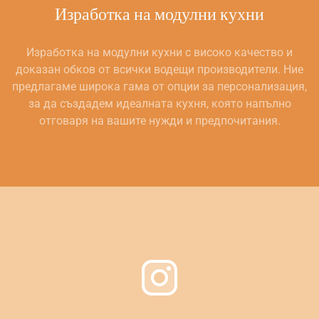
Изработка на модулни кухни
Изработка на модулни кухни с високо качество и
доказан обков от всички водещи производители. Ние
предлагаме широка гама от опции за персонализация,
за да създадем идеалната кухня, която напълно
отговаря на вашите нужди и предпочитания.