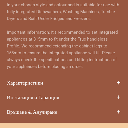
in your chosen style and colour and is suitable for use with
fully integrated Dishwashers, Washing Machines, Tumble
Dryers and Built Under Fridges and Freezers.
Important Information: It's recommended to set integrated
appliances at 815mm to fit under the True handleless
Profile. We recommend extending the cabinet legs to
155mm to ensure the integrated appliance will fit. Please
always check the specifications and fitting instructions of
your appliances before placing an order.
Характеристики
Инсталация и Гаранция
Връщане & Анулиране