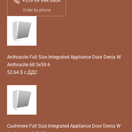
+359 89 994 0404
Order by phone
Anthracite Full Size Integrated Appliance Door Denia W
Anthracite 68.5x59.6
52.64 $ с ДДС
Cashmere Full Size Integrated Appliance Door Denia W